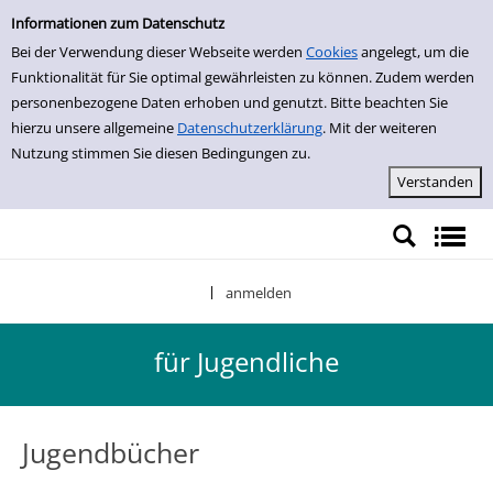
für Jugendliche
Informationen zum Datenschutz
Bei der Verwendung dieser Webseite werden
Cookies
angelegt, um die
Funktionalität für Sie optimal gewährleisten zu können. Zudem werden
personenbezogene Daten erhoben und genutzt. Bitte beachten Sie
hierzu unsere allgemeine
Datenschutzerklärung
. Mit der weiteren
Nutzung stimmen Sie diesen Bedingungen zu.
anmelden
|
für Jugendliche
Jugendbücher