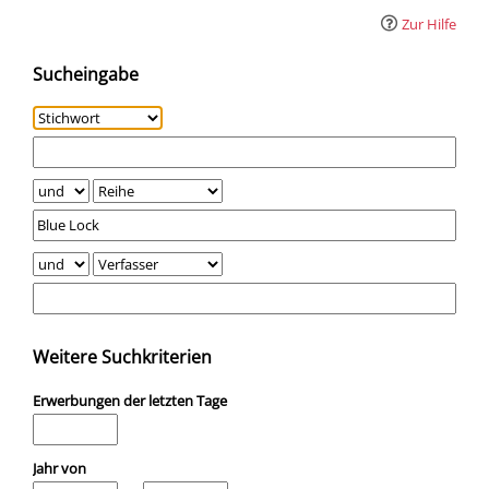
Zur Hilfe
Sucheingabe
Weitere Suchkriterien
Erwerbungen der letzten Tage
Jahr von