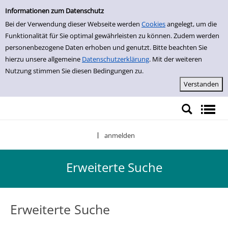
Erweiterte Suche
Zur erweiterten Suche springen
Informationen zum Datenschutz
Bei der Verwendung dieser Webseite werden
Cookies
angelegt, um die
Funktionalität für Sie optimal gewährleisten zu können. Zudem werden
personenbezogene Daten erhoben und genutzt. Bitte beachten Sie
hierzu unsere allgemeine
Datenschutzerklärung
. Mit der weiteren
Nutzung stimmen Sie diesen Bedingungen zu.
anmelden
|
Erweiterte Suche
Erweiterte Suche