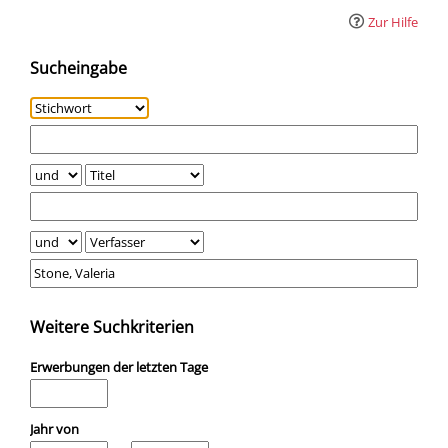
Zur Hilfe
Sucheingabe
Weitere Suchkriterien
Erwerbungen der letzten Tage
Jahr von