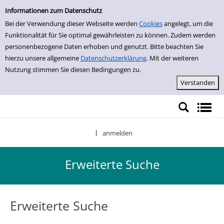
Erweiterte Suche
Zur erweiterten Suche springen
Informationen zum Datenschutz
Bei der Verwendung dieser Webseite werden
Cookies
angelegt, um die
Funktionalität für Sie optimal gewährleisten zu können. Zudem werden
personenbezogene Daten erhoben und genutzt. Bitte beachten Sie
hierzu unsere allgemeine
Datenschutzerklärung
. Mit der weiteren
Nutzung stimmen Sie diesen Bedingungen zu.
anmelden
|
Erweiterte Suche
Erweiterte Suche