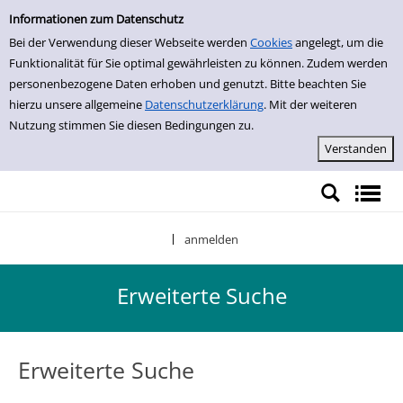
Erweiterte Suche
Zur erweiterten Suche springen
Informationen zum Datenschutz
Bei der Verwendung dieser Webseite werden
Cookies
angelegt, um die
Funktionalität für Sie optimal gewährleisten zu können. Zudem werden
personenbezogene Daten erhoben und genutzt. Bitte beachten Sie
hierzu unsere allgemeine
Datenschutzerklärung
. Mit der weiteren
Nutzung stimmen Sie diesen Bedingungen zu.
anmelden
|
Erweiterte Suche
Erweiterte Suche