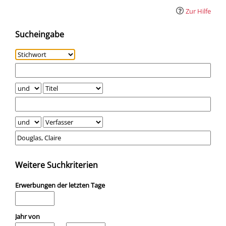
Zur Hilfe
Sucheingabe
Weitere Suchkriterien
Erwerbungen der letzten Tage
Jahr von