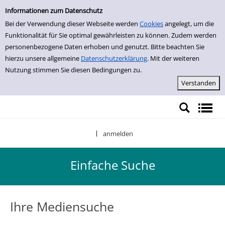
Einfache Suche
Zur Detailanzeige springen
Informationen zum Datenschutz
Bei der Verwendung dieser Webseite werden
Cookies
angelegt, um die
Funktionalität für Sie optimal gewährleisten zu können. Zudem werden
personenbezogene Daten erhoben und genutzt. Bitte beachten Sie
hierzu unsere allgemeine
Datenschutzerklärung
. Mit der weiteren
Nutzung stimmen Sie diesen Bedingungen zu.
anmelden
|
Einfache Suche
Ihre Mediensuche