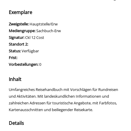
Exemplare
Zweigstelle:
Hauptstelle/Erw
Mediengruppe:
Sachbuch-Erw
Signatur:
Ckl 12 Cost
Standort 2:
Status:
Verfügbar
Frist:
Vorbestellungen:
0
Inhalt
Umfangreiches Reisehandbuch mit Vorschlägen für Rundreisen
und Aktivitäten. Mit landeskundlichen Informationen und
zahlreichen Adressen für touristische Angebote, mit Farbfotos,
Kartenausschnitten und beiliegender Reisekarte.
Details