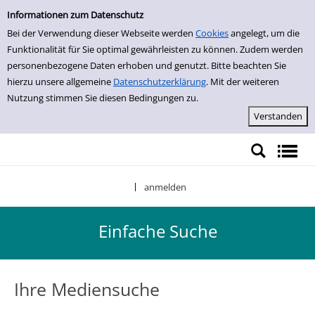
Einfache Suche
Zur Trefferliste springen
Informationen zum Datenschutz
Bei der Verwendung dieser Webseite werden
Cookies
angelegt, um die
Funktionalität für Sie optimal gewährleisten zu können. Zudem werden
personenbezogene Daten erhoben und genutzt. Bitte beachten Sie
hierzu unsere allgemeine
Datenschutzerklärung
. Mit der weiteren
Nutzung stimmen Sie diesen Bedingungen zu.
anmelden
|
Einfache Suche
Ihre Mediensuche