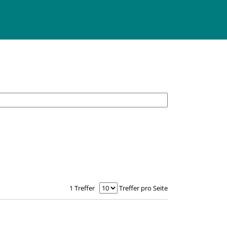
1 Treffer
Treffer pro Seite