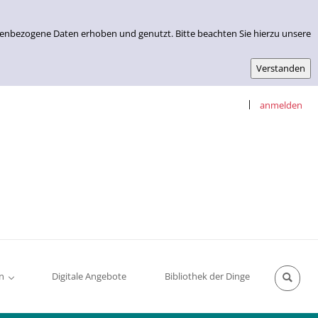
nenbezogene Daten erhoben und genutzt. Bitte beachten Sie hierzu unsere
|
anmelden
n
Digitale Angebote
Bibliothek der Dinge