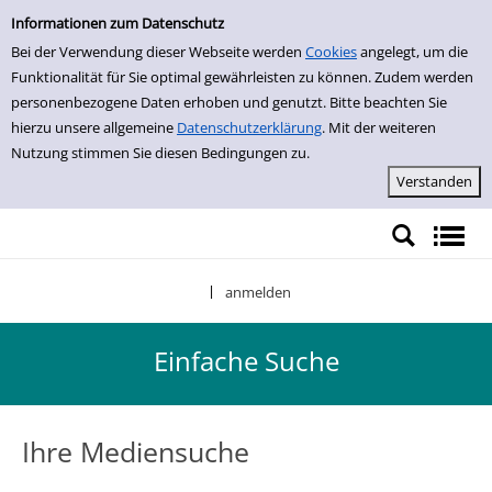
Einfache Suche
Zur Trefferliste springen
Informationen zum Datenschutz
Bei der Verwendung dieser Webseite werden
Cookies
angelegt, um die
Funktionalität für Sie optimal gewährleisten zu können. Zudem werden
personenbezogene Daten erhoben und genutzt. Bitte beachten Sie
hierzu unsere allgemeine
Datenschutzerklärung
. Mit der weiteren
Nutzung stimmen Sie diesen Bedingungen zu.
anmelden
|
Einfache Suche
Ihre Mediensuche