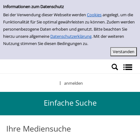
Einfache Suche
Zur Detailanzeige springen
Informationen zum Datenschutz
Bei der Verwendung dieser Webseite werden
Cookies
angelegt, um die
Funktionalität für Sie optimal gewährleisten zu können. Zudem werden
personenbezogene Daten erhoben und genutzt. Bitte beachten Sie
hierzu unsere allgemeine
Datenschutzerklärung
. Mit der weiteren
Nutzung stimmen Sie diesen Bedingungen zu.
anmelden
|
Einfache Suche
Ihre Mediensuche