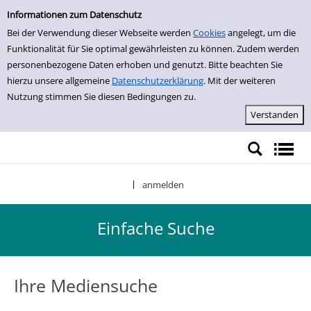
Einfache Suche
Zur Detailanzeige springen
Informationen zum Datenschutz
Bei der Verwendung dieser Webseite werden
Cookies
angelegt, um die
Funktionalität für Sie optimal gewährleisten zu können. Zudem werden
personenbezogene Daten erhoben und genutzt. Bitte beachten Sie
hierzu unsere allgemeine
Datenschutzerklärung
. Mit der weiteren
Nutzung stimmen Sie diesen Bedingungen zu.
anmelden
|
Einfache Suche
Ihre Mediensuche