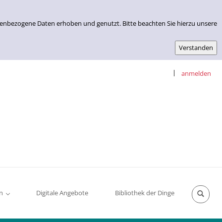
nenbezogene Daten erhoben und genutzt. Bitte beachten Sie hierzu unsere
|
anmelden
n
Digitale Angebote
Bibliothek der Dinge