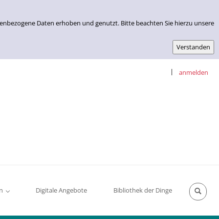
nenbezogene Daten erhoben und genutzt. Bitte beachten Sie hierzu unsere
|
anmelden
n
Digitale Angebote
Bibliothek der Dinge