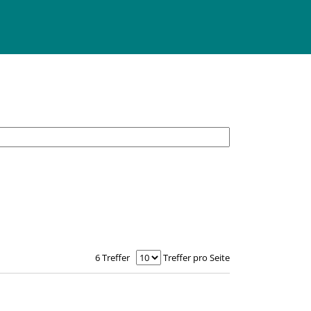
6 Treffer
Treffer pro Seite