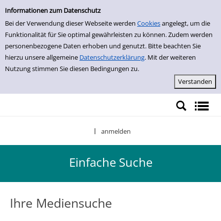
Einfache Suche
Zur Detailanzeige springen
Informationen zum Datenschutz
Bei der Verwendung dieser Webseite werden
Cookies
angelegt, um die
Funktionalität für Sie optimal gewährleisten zu können. Zudem werden
personenbezogene Daten erhoben und genutzt. Bitte beachten Sie
hierzu unsere allgemeine
Datenschutzerklärung
. Mit der weiteren
Nutzung stimmen Sie diesen Bedingungen zu.
anmelden
|
Einfache Suche
Ihre Mediensuche