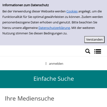
Einfache Suche
Zur Trefferliste springen
Informationen zum Datenschutz
Bei der Verwendung dieser Webseite werden
Cookies
angelegt, um die
Funktionalität für Sie optimal gewährleisten zu können. Zudem werden
personenbezogene Daten erhoben und genutzt. Bitte beachten Sie
hierzu unsere allgemeine
Datenschutzerklärung
. Mit der weiteren
Nutzung stimmen Sie diesen Bedingungen zu.
anmelden
|
Einfache Suche
Ihre Mediensuche