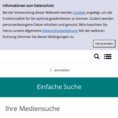
Einfache Suche
Zur Trefferliste springen
Informationen zum Datenschutz
Bei der Verwendung dieser Webseite werden
Cookies
angelegt, um die
Funktionalität für Sie optimal gewährleisten zu können. Zudem werden
personenbezogene Daten erhoben und genutzt. Bitte beachten Sie
hierzu unsere allgemeine
Datenschutzerklärung
. Mit der weiteren
Nutzung stimmen Sie diesen Bedingungen zu.
anmelden
|
Einfache Suche
Ihre Mediensuche