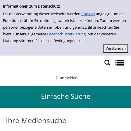
Einfache Suche
Zur Trefferliste springen
Informationen zum Datenschutz
Bei der Verwendung dieser Webseite werden
Cookies
angelegt, um die
Funktionalität für Sie optimal gewährleisten zu können. Zudem werden
personenbezogene Daten erhoben und genutzt. Bitte beachten Sie
hierzu unsere allgemeine
Datenschutzerklärung
. Mit der weiteren
Nutzung stimmen Sie diesen Bedingungen zu.
anmelden
|
Einfache Suche
Ihre Mediensuche