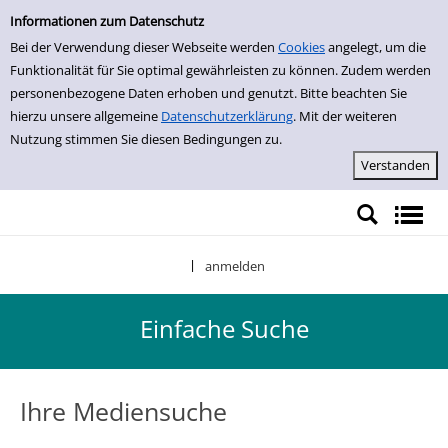
Einfache Suche
Zur Trefferliste springen
Informationen zum Datenschutz
Bei der Verwendung dieser Webseite werden
Cookies
angelegt, um die
Funktionalität für Sie optimal gewährleisten zu können. Zudem werden
personenbezogene Daten erhoben und genutzt. Bitte beachten Sie
hierzu unsere allgemeine
Datenschutzerklärung
. Mit der weiteren
Nutzung stimmen Sie diesen Bedingungen zu.
anmelden
|
Einfache Suche
Ihre Mediensuche