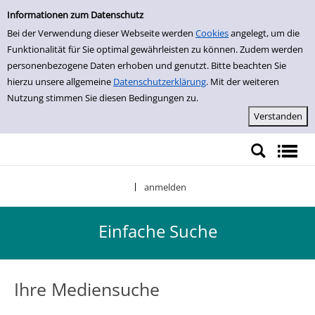
Einfache Suche
Zur Trefferliste springen
Informationen zum Datenschutz
Bei der Verwendung dieser Webseite werden
Cookies
angelegt, um die
Funktionalität für Sie optimal gewährleisten zu können. Zudem werden
personenbezogene Daten erhoben und genutzt. Bitte beachten Sie
hierzu unsere allgemeine
Datenschutzerklärung
. Mit der weiteren
Nutzung stimmen Sie diesen Bedingungen zu.
anmelden
|
Einfache Suche
Ihre Mediensuche