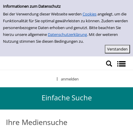
Einfache Suche
Zur Trefferliste springen
Informationen zum Datenschutz
Bei der Verwendung dieser Webseite werden
Cookies
angelegt, um die
Funktionalität für Sie optimal gewährleisten zu können. Zudem werden
personenbezogene Daten erhoben und genutzt. Bitte beachten Sie
hierzu unsere allgemeine
Datenschutzerklärung
. Mit der weiteren
Nutzung stimmen Sie diesen Bedingungen zu.
anmelden
|
Einfache Suche
Ihre Mediensuche