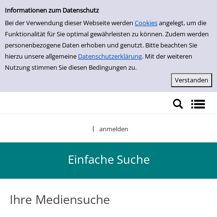
Einfache Suche
Zur Detailanzeige springen
Informationen zum Datenschutz
Bei der Verwendung dieser Webseite werden
Cookies
angelegt, um die
Funktionalität für Sie optimal gewährleisten zu können. Zudem werden
personenbezogene Daten erhoben und genutzt. Bitte beachten Sie
hierzu unsere allgemeine
Datenschutzerklärung
. Mit der weiteren
Nutzung stimmen Sie diesen Bedingungen zu.
anmelden
|
Einfache Suche
Ihre Mediensuche