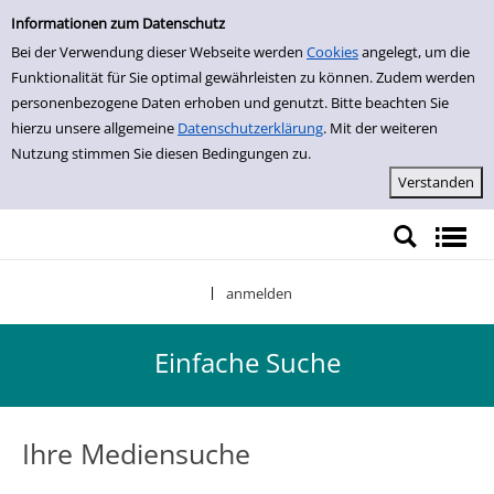
Einfache Suche
Zur Detailanzeige springen
Informationen zum Datenschutz
Bei der Verwendung dieser Webseite werden
Cookies
angelegt, um die
Funktionalität für Sie optimal gewährleisten zu können. Zudem werden
personenbezogene Daten erhoben und genutzt. Bitte beachten Sie
hierzu unsere allgemeine
Datenschutzerklärung
. Mit der weiteren
Nutzung stimmen Sie diesen Bedingungen zu.
anmelden
|
Einfache Suche
Ihre Mediensuche