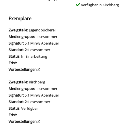
verfügbar in Kirchberg
Exemplare
Zweigstelle:
Jugendbücherei
Mediengruppe:
Lesesommer
Signatur:
5.1 Min/8 Abenteuer
Standort 2:
Lesesommer
Status:
In Einarbeitung
Frist:
Vorbestellungen:
0
Zweigstelle:
Kirchberg
Mediengruppe:
Lesesommer
Signatur:
5.1 Min/8 Abenteuer
Standort 2:
Lesesommer
Status:
Verfügbar
Frist:
Vorbestellungen:
0