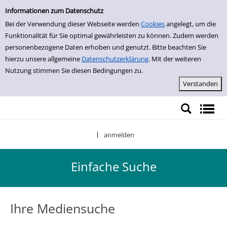
Einfache Suche
Zur Trefferliste springen
Informationen zum Datenschutz
Bei der Verwendung dieser Webseite werden
Cookies
angelegt, um die
Funktionalität für Sie optimal gewährleisten zu können. Zudem werden
personenbezogene Daten erhoben und genutzt. Bitte beachten Sie
hierzu unsere allgemeine
Datenschutzerklärung
. Mit der weiteren
Nutzung stimmen Sie diesen Bedingungen zu.
anmelden
|
Einfache Suche
Ihre Mediensuche