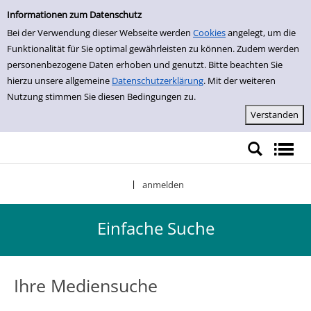
Einfache Suche
Zur Detailanzeige springen
Informationen zum Datenschutz
Bei der Verwendung dieser Webseite werden
Cookies
angelegt, um die
Funktionalität für Sie optimal gewährleisten zu können. Zudem werden
personenbezogene Daten erhoben und genutzt. Bitte beachten Sie
hierzu unsere allgemeine
Datenschutzerklärung
. Mit der weiteren
Nutzung stimmen Sie diesen Bedingungen zu.
anmelden
|
Einfache Suche
Ihre Mediensuche