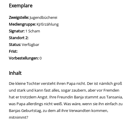
Exemplare
Zweigstelle:
Jugendbücherei
Mediengruppe:
KJ/Erzählung
Signatur:
1 Scham
Standort 2:
Status:
Verfügbar
Frist:
Vorbestellungen:
0
Inhalt
Die kleine Tochter versteht ihren Papa nicht. Der ist nämlich groß
und stark und kann fast alles, sogar zaubern, aber vor Fremden
hat er trotzdem Angst. Ihre Freundin Banja stammt aus Tansania,
was Papa allerdings nicht weiß. Was wäre, wenn sie ihn einfach zu
Banjas Geburtstag, zu dem all ihre Verwandten kommen,
mitnimmt?