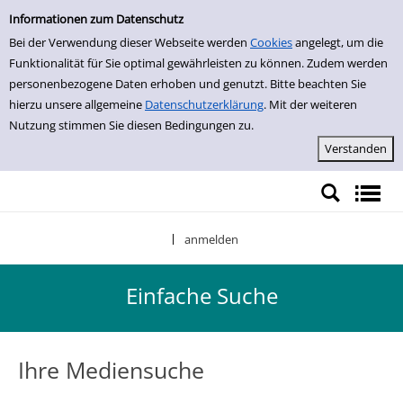
Einfache Suche
Zur Detailanzeige springen
Informationen zum Datenschutz
Bei der Verwendung dieser Webseite werden
Cookies
angelegt, um die
Funktionalität für Sie optimal gewährleisten zu können. Zudem werden
personenbezogene Daten erhoben und genutzt. Bitte beachten Sie
hierzu unsere allgemeine
Datenschutzerklärung
. Mit der weiteren
Nutzung stimmen Sie diesen Bedingungen zu.
anmelden
|
Einfache Suche
Ihre Mediensuche