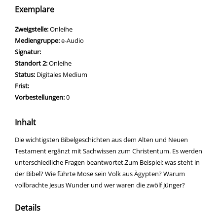
Exemplare
Zweigstelle:
Onleihe
Mediengruppe:
e-Audio
Signatur:
Standort 2:
Onleihe
Status:
Digitales Medium
Frist:
Vorbestellungen:
0
Inhalt
Die wichtigsten Bibelgeschichten aus dem Alten und Neuen
Testament ergänzt mit Sachwissen zum Christentum. Es werden
unterschiedliche Fragen beantwortet.Zum Beispiel: was steht in
der Bibel? Wie führte Mose sein Volk aus Ägypten? Warum
vollbrachte Jesus Wunder und wer waren die zwölf Jünger?
Details