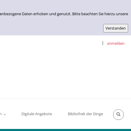
nenbezogene Daten erhoben und genutzt. Bitte beachten Sie hierzu unsere
|
anmelden
n
Digitale Angebote
Bibliothek der Dinge