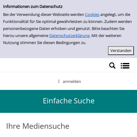
Einfache Suche
Zur Trefferliste springen
Informationen zum Datenschutz
Bei der Verwendung dieser Webseite werden
Cookies
angelegt, um die
Funktionalität für Sie optimal gewährleisten zu können. Zudem werden
personenbezogene Daten erhoben und genutzt. Bitte beachten Sie
hierzu unsere allgemeine
Datenschutzerklärung
. Mit der weiteren
Nutzung stimmen Sie diesen Bedingungen zu.
anmelden
|
Einfache Suche
Ihre Mediensuche