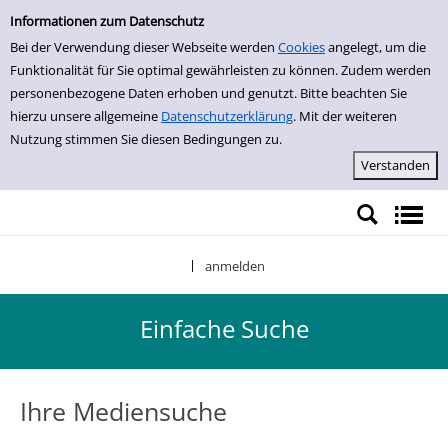
Einfache Suche
Zur Detailanzeige springen
Informationen zum Datenschutz
Bei der Verwendung dieser Webseite werden
Cookies
angelegt, um die
Funktionalität für Sie optimal gewährleisten zu können. Zudem werden
personenbezogene Daten erhoben und genutzt. Bitte beachten Sie
hierzu unsere allgemeine
Datenschutzerklärung
. Mit der weiteren
Nutzung stimmen Sie diesen Bedingungen zu.
anmelden
|
Einfache Suche
Ihre Mediensuche