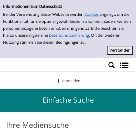
Einfache Suche
Zur Detailanzeige springen
Informationen zum Datenschutz
Bei der Verwendung dieser Webseite werden
Cookies
angelegt, um die
Funktionalität für Sie optimal gewährleisten zu können. Zudem werden
personenbezogene Daten erhoben und genutzt. Bitte beachten Sie
hierzu unsere allgemeine
Datenschutzerklärung
. Mit der weiteren
Nutzung stimmen Sie diesen Bedingungen zu.
anmelden
|
Einfache Suche
Ihre Mediensuche