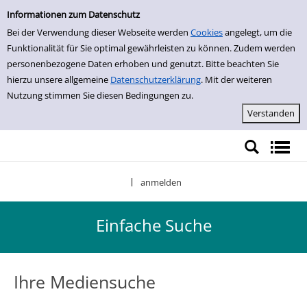
Einfache Suche
Zur Detailanzeige springen
Informationen zum Datenschutz
Bei der Verwendung dieser Webseite werden
Cookies
angelegt, um die
Funktionalität für Sie optimal gewährleisten zu können. Zudem werden
personenbezogene Daten erhoben und genutzt. Bitte beachten Sie
hierzu unsere allgemeine
Datenschutzerklärung
. Mit der weiteren
Nutzung stimmen Sie diesen Bedingungen zu.
anmelden
|
Einfache Suche
Ihre Mediensuche