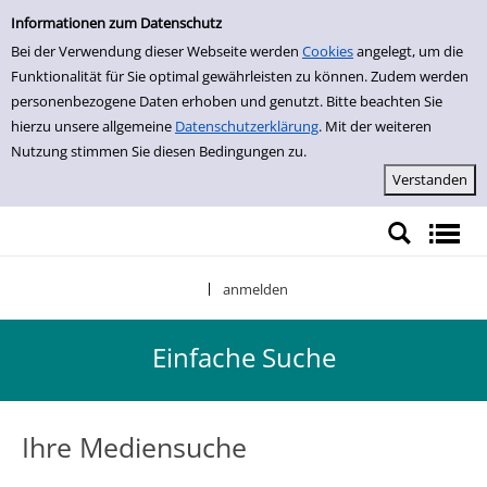
Einfache Suche
Zur Trefferliste springen
Informationen zum Datenschutz
Bei der Verwendung dieser Webseite werden
Cookies
angelegt, um die
Funktionalität für Sie optimal gewährleisten zu können. Zudem werden
personenbezogene Daten erhoben und genutzt. Bitte beachten Sie
hierzu unsere allgemeine
Datenschutzerklärung
. Mit der weiteren
Nutzung stimmen Sie diesen Bedingungen zu.
anmelden
|
Einfache Suche
Ihre Mediensuche