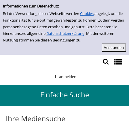
Einfache Suche
Zur Trefferliste springen
Informationen zum Datenschutz
Bei der Verwendung dieser Webseite werden
Cookies
angelegt, um die
Funktionalität für Sie optimal gewährleisten zu können. Zudem werden
personenbezogene Daten erhoben und genutzt. Bitte beachten Sie
hierzu unsere allgemeine
Datenschutzerklärung
. Mit der weiteren
Nutzung stimmen Sie diesen Bedingungen zu.
anmelden
|
Einfache Suche
Ihre Mediensuche