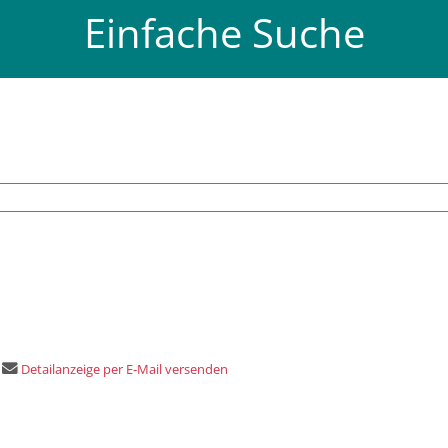
Einfache Suche
Detailanzeige per E-Mail versenden