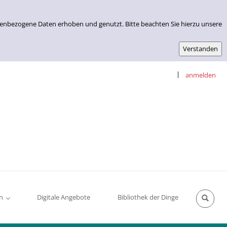
nenbezogene Daten erhoben und genutzt. Bitte beachten Sie hierzu unsere
|
anmelden
n
Digitale Angebote
Bibliothek der Dinge