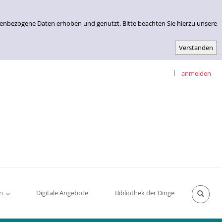
nenbezogene Daten erhoben und genutzt. Bitte beachten Sie hierzu unsere
|
anmelden
n
Digitale Angebote
Bibliothek der Dinge