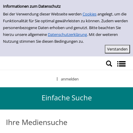
Einfache Suche
Zur Trefferliste springen
Informationen zum Datenschutz
Bei der Verwendung dieser Webseite werden
Cookies
angelegt, um die
Funktionalität für Sie optimal gewährleisten zu können. Zudem werden
personenbezogene Daten erhoben und genutzt. Bitte beachten Sie
hierzu unsere allgemeine
Datenschutzerklärung
. Mit der weiteren
Nutzung stimmen Sie diesen Bedingungen zu.
anmelden
|
Einfache Suche
Ihre Mediensuche