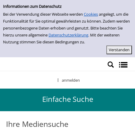
Einfache Suche
Zur Trefferliste springen
Informationen zum Datenschutz
Bei der Verwendung dieser Webseite werden
Cookies
angelegt, um die
Funktionalität für Sie optimal gewährleisten zu können. Zudem werden
personenbezogene Daten erhoben und genutzt. Bitte beachten Sie
hierzu unsere allgemeine
Datenschutzerklärung
. Mit der weiteren
Nutzung stimmen Sie diesen Bedingungen zu.
anmelden
|
Einfache Suche
Ihre Mediensuche