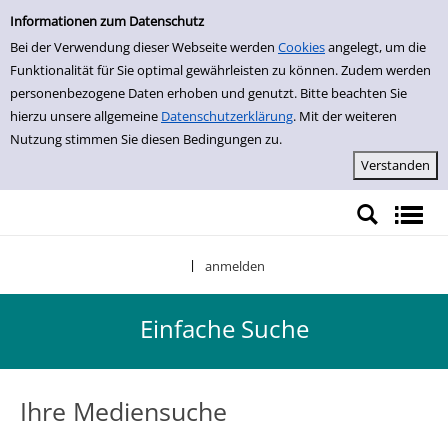
Einfache Suche
Zur Trefferliste springen
Informationen zum Datenschutz
Bei der Verwendung dieser Webseite werden
Cookies
angelegt, um die
Funktionalität für Sie optimal gewährleisten zu können. Zudem werden
personenbezogene Daten erhoben und genutzt. Bitte beachten Sie
hierzu unsere allgemeine
Datenschutzerklärung
. Mit der weiteren
Nutzung stimmen Sie diesen Bedingungen zu.
anmelden
|
Einfache Suche
Ihre Mediensuche