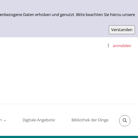
nenbezogene Daten erhoben und genutzt. Bitte beachten Sie hierzu unsere
|
anmelden
n
Digitale Angebote
Bibliothek der Dinge