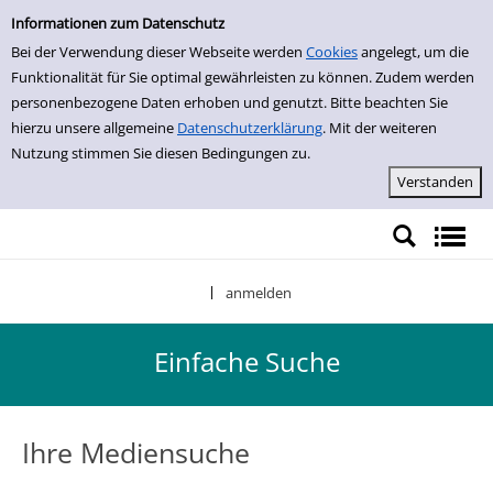
Einfache Suche
Zur Trefferliste springen
Informationen zum Datenschutz
Bei der Verwendung dieser Webseite werden
Cookies
angelegt, um die
Funktionalität für Sie optimal gewährleisten zu können. Zudem werden
personenbezogene Daten erhoben und genutzt. Bitte beachten Sie
hierzu unsere allgemeine
Datenschutzerklärung
. Mit der weiteren
Nutzung stimmen Sie diesen Bedingungen zu.
anmelden
|
Einfache Suche
Ihre Mediensuche