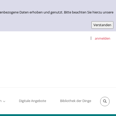
nenbezogene Daten erhoben und genutzt. Bitte beachten Sie hierzu unsere
|
anmelden
n
Digitale Angebote
Bibliothek der Dinge