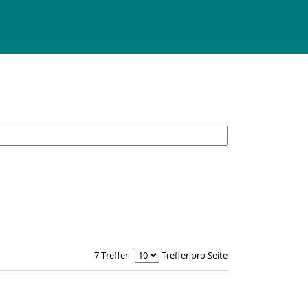
7 Treffer
Treffer pro Seite