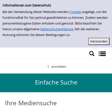
Einfache Suche
Zur Trefferliste springen
Informationen zum Datenschutz
Bei der Verwendung dieser Webseite werden
Cookies
angelegt, um die
Funktionalität für Sie optimal gewährleisten zu können. Zudem werden
personenbezogene Daten erhoben und genutzt. Bitte beachten Sie
hierzu unsere allgemeine
Datenschutzerklärung
. Mit der weiteren
Nutzung stimmen Sie diesen Bedingungen zu.
anmelden
|
Einfache Suche
Ihre Mediensuche