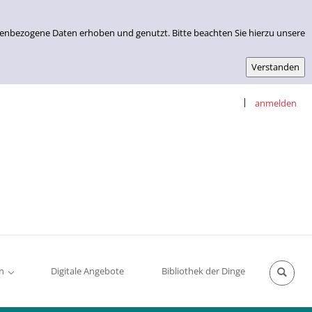
nenbezogene Daten erhoben und genutzt. Bitte beachten Sie hierzu unsere
|
anmelden
n
Digitale Angebote
Bibliothek der Dinge