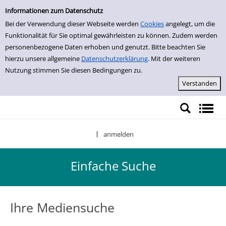
Einfache Suche
Zur Trefferliste springen
Informationen zum Datenschutz
Bei der Verwendung dieser Webseite werden
Cookies
angelegt, um die
Funktionalität für Sie optimal gewährleisten zu können. Zudem werden
personenbezogene Daten erhoben und genutzt. Bitte beachten Sie
hierzu unsere allgemeine
Datenschutzerklärung
. Mit der weiteren
Nutzung stimmen Sie diesen Bedingungen zu.
anmelden
|
Einfache Suche
Ihre Mediensuche