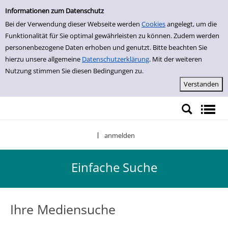
Einfache Suche
Zur Trefferliste springen
Informationen zum Datenschutz
Bei der Verwendung dieser Webseite werden
Cookies
angelegt, um die
Funktionalität für Sie optimal gewährleisten zu können. Zudem werden
personenbezogene Daten erhoben und genutzt. Bitte beachten Sie
hierzu unsere allgemeine
Datenschutzerklärung
. Mit der weiteren
Nutzung stimmen Sie diesen Bedingungen zu.
anmelden
|
Einfache Suche
Ihre Mediensuche