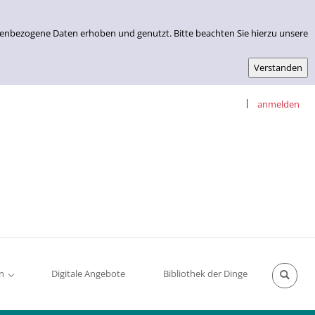
nenbezogene Daten erhoben und genutzt. Bitte beachten Sie hierzu unsere
|
anmelden
n
Digitale Angebote
Bibliothek der Dinge