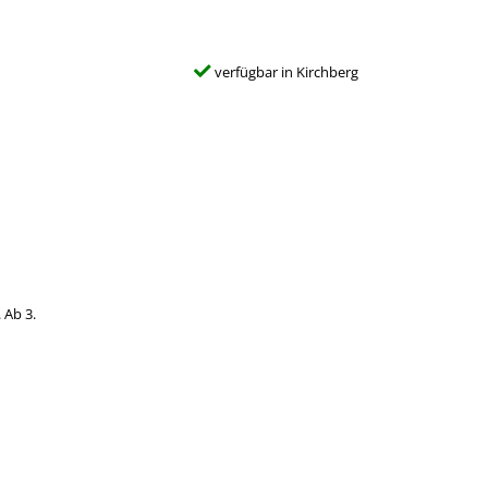
verfügbar in Kirchberg
 Ab 3.