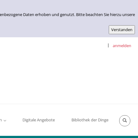
nenbezogene Daten erhoben und genutzt. Bitte beachten Sie hierzu unsere
|
anmelden
n
Digitale Angebote
Bibliothek der Dinge