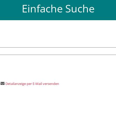
Einfache Suche
Detailanzeige per E-Mail versenden