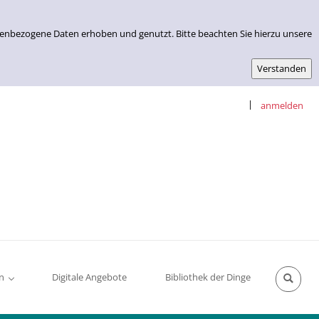
nenbezogene Daten erhoben und genutzt. Bitte beachten Sie hierzu unsere
|
anmelden
n
Digitale Angebote
Bibliothek der Dinge