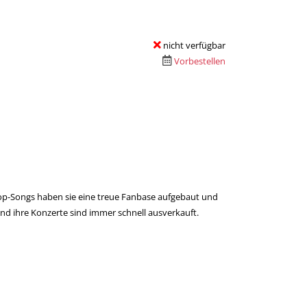
nicht verfügbar
Vorbestellen
Hop-Songs haben sie eine treue Fanbase aufgebaut und
nd ihre Konzerte sind immer schnell ausverkauft.