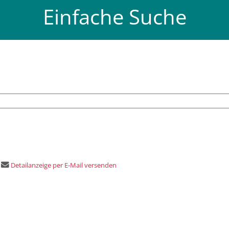
Einfache Suche
Detailanzeige per E-Mail versenden