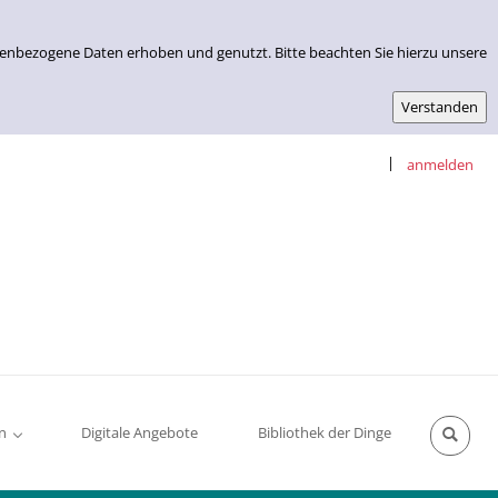
nenbezogene Daten erhoben und genutzt. Bitte beachten Sie hierzu unsere
|
anmelden
n
Digitale Angebote
Bibliothek der Dinge