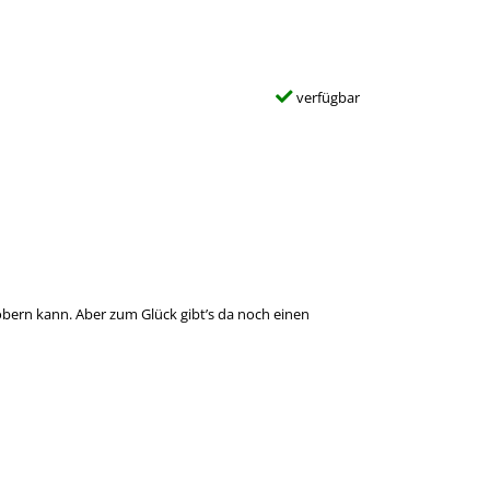
verfügbar
robern kann. Aber zum Glück gibt’s da noch einen