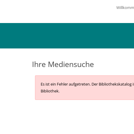
Willkom
Ihre Mediensuche
Es ist ein Fehler aufgetreten.
Der Bibliothekskatalog 
Bibliothek.