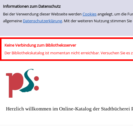
Einfache Suche
Informationen zum Datenschutz
Bei der Verwendung dieser Webseite werden
Cookies
angelegt, um die Fu
allgemeine
Datenschutzerklärung
. Mit der weiteren Nutzung stimmen Sie
Keine Verbindung zum Bibliotheksserver
Der Bibliothekskatalog ist momentan nicht erreichbar. Versuchen Sie es 
Herzlich willkommen im Online-Katalog der Stadtbücherei 