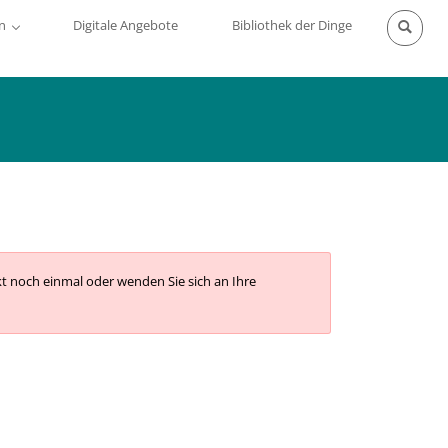
n
Digitale Angebote
Bibliothek der Dinge
kt noch einmal oder wenden Sie sich an Ihre