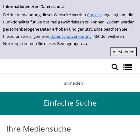
Einfache Suche
Zur Detailanzeige springen
Informationen zum Datenschutz
Bei der Verwendung dieser Webseite werden
Cookies
angelegt, um die
Funktionalität für Sie optimal gewährleisten zu können. Zudem werden
personenbezogene Daten erhoben und genutzt. Bitte beachten Sie
hierzu unsere allgemeine
Datenschutzerklärung
. Mit der weiteren
Nutzung stimmen Sie diesen Bedingungen zu.
anmelden
|
Einfache Suche
Ihre Mediensuche