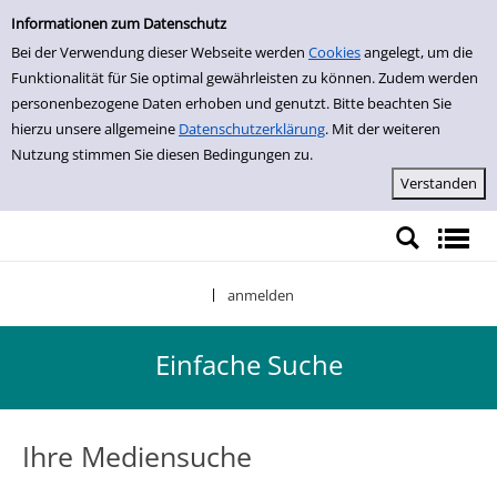
Einfache Suche
Zur Detailanzeige springen
Informationen zum Datenschutz
Bei der Verwendung dieser Webseite werden
Cookies
angelegt, um die
Funktionalität für Sie optimal gewährleisten zu können. Zudem werden
personenbezogene Daten erhoben und genutzt. Bitte beachten Sie
hierzu unsere allgemeine
Datenschutzerklärung
. Mit der weiteren
Nutzung stimmen Sie diesen Bedingungen zu.
anmelden
|
Einfache Suche
Ihre Mediensuche