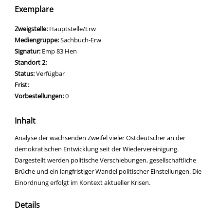
Exemplare
Zweigstelle:
Hauptstelle/Erw
Mediengruppe:
Sachbuch-Erw
Signatur:
Emp 83 Hen
Standort 2:
Status:
Verfügbar
Frist:
Vorbestellungen:
0
Inhalt
Analyse der wachsenden Zweifel vieler Ostdeutscher an der
demokratischen Entwicklung seit der Wiedervereinigung.
Dargestellt werden politische Verschiebungen, gesellschaftliche
Brüche und ein langfristiger Wandel politischer Einstellungen. Die
Einordnung erfolgt im Kontext aktueller Krisen.
Details